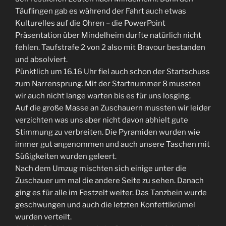
Täuflingen gab es während der Fahrt auch etwas
Kulturelles auf die Ohren – die PowerPoint
Präsentation über Mindelheim durfte natürlich nicht
fehlen. Taufstrafe 2 von 2 also mit Bravour bestanden
und absolviert.
Pünktlich um 16.16 Uhr fiel auch schon der Startschuss
zum Narrensprung. Mit der Startnummer 8 mussten
wir auch nicht lange warten bis es für uns losging.
Auf die große Masse an Zuschauern mussten wir leider
verzichten was uns aber nicht davon abhielt gute
Stimmung zu verbreiten. Die Pyramiden wurden wie
immer gut angenommen und auch unsere Taschen mit
Süßigkeiten wurden geleert.
Nach dem Umzug mischten sich einige unter die
Zuschauer um mal die andere Seite zu sehen. Danach
ging es für alle im Festzelt weiter. Das Tanzbein wurde
geschwungen und auch die letzten Konfettikrümel
wurden verteilt.