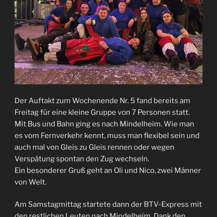
Der Auftakt zum Wochenende Nr. 5 fand bereits am
Freitag für eine kleine Gruppe von 7 Personen statt.
Mit Bus und Bahn ging es nach Mindelheim. Wie man
es vom Fernverkehr kennt, muss man flexibel sein und
auch mal von Gleis zu Gleis rennen oder wegen
Verspätung spontan den Zug wechseln.
Ein besonderer Gruß geht an Oli und Nico, zwei Männer
von Welt.
Am Samstagmittag startete dann der BTV-Express mit
den restlichen Leuten nach Mindelheim. Dank den