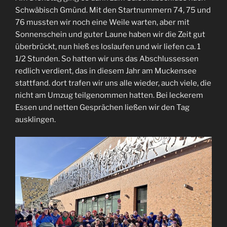
Schwäbisch Gmünd. Mit den Startnummern 74, 75 und
76 mussten wir noch eine Weile warten, aber mit
Sonnenschein und guter Laune haben wir die Zeit gut
überbrückt, nun hieß es loslaufen und wir liefen ca. 1
1/2 Stunden. So hatten wir uns das Abschlussessen
redlich verdient, das in diesem Jahr am Muckensee
stattfand. dort trafen wir uns alle wieder, auch viele, die
nicht am Umzug teilgenommen hatten. Bei leckerem
Essen und netten Gesprächen ließen wir den Tag
ausklingen.