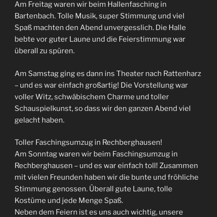
Am Freitag waren wir beim Hallenfasching in
Bartenbach. Tolle Musik, super Stimmung und viel
Spaß machten den Abend unvergesslich. Die Halle
bebte vor guter Laune und die Feierstimmung war
überall zu spüren.
Am Samstag ging es dann ins Theater nach Rattenharz
– und es war einfach großartig! Die Vorstellung war
voller Witz, schwäbischem Charme und toller
Schauspielkunst, so dass wir den ganzen Abend viel
gelacht haben.
Toller Faschingsumzug in Rechberghausen!
Am Sonntag waren wir beim Faschingsumzug in
Rechberghausen – und es war einfach toll! Zusammen
mit vielen Freunden haben wir die bunte und fröhliche
Stimmung genossen. Überall gute Laune, tolle
Kostüme und jede Menge Spaß.
Neben dem Feiern ist es uns auch wichtig, unsere