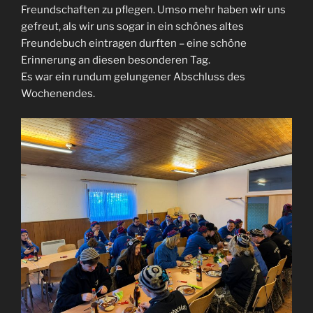
Freundschaften zu pflegen. Umso mehr haben wir uns
gefreut, als wir uns sogar in ein schönes altes
Freundebuch eintragen durften – eine schöne
Erinnerung an diesen besonderen Tag.
Es war ein rundum gelungener Abschluss des
Wochenendes.