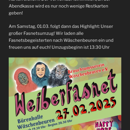
Abendkasse wird es nur noch wenige Restkarten
geben!
Am Samstag, 01.03. folgt dann das Highlight: Unser
großer Fasnetsumzug! Wir laden alle
Fasnetsbegeisterten nach Wäschenbeuren ein und
freuen uns auf euch! Umzugsbeginn ist 13:30 Uhr