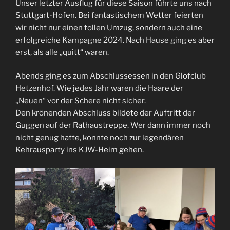
Unser letzter Ausflug für diese Saison führte uns nach
Stuttgart-Hofen. Bei fantastischem Wetter feierten
wir nicht nur einen tollen Umzug, sondern auch eine
erfolgreiche Kampagne 2024. Nach Hause ging es aber
erst, als alle „quitt“ waren.
Abends ging es zum Abschlussessen in den Glofclub
Hetzenhof. Wie jedes Jahr waren die Haare der
„Neuen“ vor der Schere nicht sicher.
Den krönenden Abschluss bildete der Auftritt der
Guggen auf der Rathaustreppe. Wer dann immer noch
nicht genug hatte, konnte noch zur legendären
Kehrausparty ins KJW-Heim gehen.