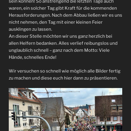
sein können! So anstrengend die letzten Tage auch
waren, ein solcher Tag gibt Kraft für die kommenden
Herausforderungen. Nach dem Abbau ließen wir es uns
nicht nehmen, den Tag mit einer kleinen Feier
ausklingen zu lassen.
An dieser Stelle möchten wir uns ganz herzlich bei
allen Helfern bedanken. Alles verlief reibungslos und
unglaublich schnell – ganz nach dem Motto: Viele
Hände, schnelles Ende!
Wir versuchen so schnell wie möglich alle Bilder fertig
zu machen und diese euch hier dann zu präsentieren.